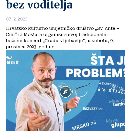
bez voditelja
07. 12. 2023.
Hrvatsko kulturno umjetničko društvo „Sv. Ante –
Cim“ iz Mostara organizira svoj tradicionalni
božićni koncert „Gradu s ljubavlju“, u subotu, 9.
prosinca 2023. godine...