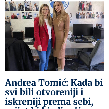
Andrea Tomić: Kada bi
svi bili otvoreniji i
iskreniji prema sebi,