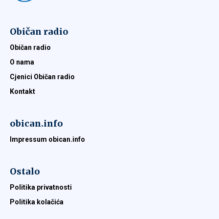
Običan radio
Običan radio
O nama
Cjenici Običan radio
Kontakt
obican.info
Impressum obican.info
Ostalo
Politika privatnosti
Politika kolačića