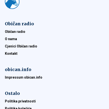
Običan radio
Običan radio
O nama
Cjenici Običan radio
Kontakt
obican.info
Impressum obican.info
Ostalo
Politika privatnosti
Politika kolačića