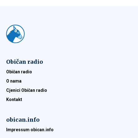
Običan radio
Običan radio
O nama
Cjenici Običan radio
Kontakt
obican.info
Impressum obican.info