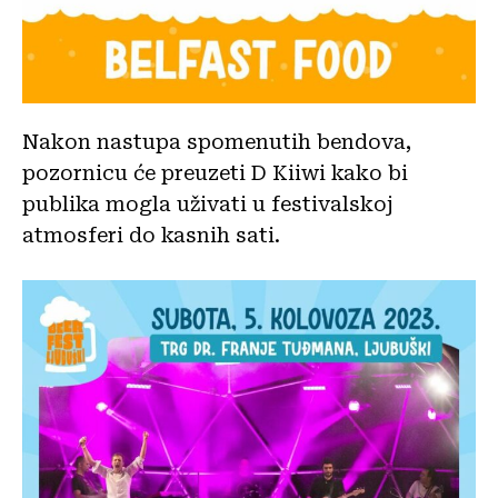
Nakon nastupa spomenutih bendova,
pozornicu će preuzeti D Kiiwi kako bi
publika mogla uživati u festivalskoj
atmosferi do kasnih sati.