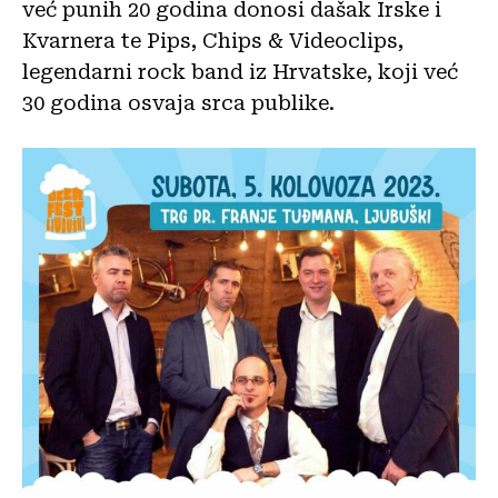
već punih 20 godina donosi dašak Irske i
Kvarnera te Pips, Chips & Videoclips,
legendarni rock band iz Hrvatske, koji već
30 godina osvaja srca publike.