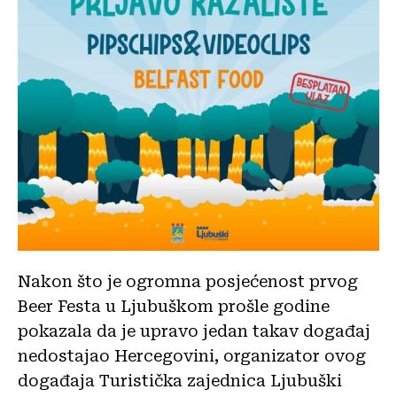
Nakon što je ogromna posjećenost prvog
Beer Festa u Ljubuškom prošle godine
pokazala da je upravo jedan takav događaj
nedostajao Hercegovini, organizator ovog
događaja Turistička zajednica Ljubuški