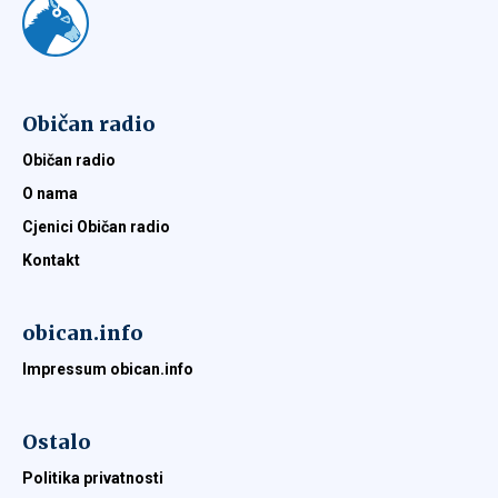
Običan radio
Običan radio
O nama
Cjenici Običan radio
Kontakt
obican.info
Impressum obican.info
Ostalo
Politika privatnosti