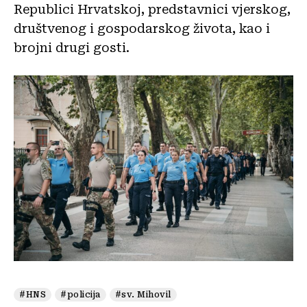
Republici Hrvatskoj, predstavnici vjerskog,
društvenog i gospodarskog života, kao i
brojni drugi gosti.
#HNS
#policija
#sv. Mihovil