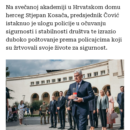
Na svečanoj akademiji u Hrvatskom domu
herceg Stjepan Kosača, predsjednik Čović
istaknuo je ulogu policije u očuvanju
sigurnosti i stabilnosti društva te izrazio
duboko poštovanje prema policajcima koji
su žrtvovali svoje živote za sigurnost.