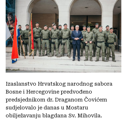
Izaslanstvo Hrvatskog narodnog sabora
Bosne i Hercegovine predvođeno
predsjednikom dr. Draganom Čovićem
sudjelovalo je danas u Mostaru
obilježavanju blagdana Sv. Mihovila.