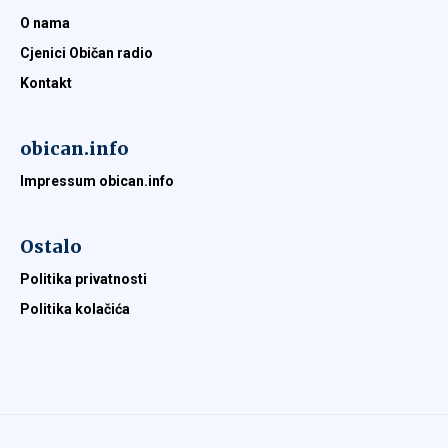
O nama
Cjenici Običan radio
Kontakt
obican.info
Impressum obican.info
Ostalo
Politika privatnosti
Politika kolačića