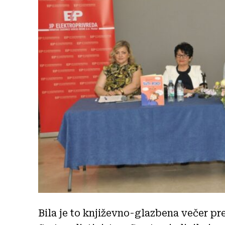
Bila je to književno-glazbena večer pre