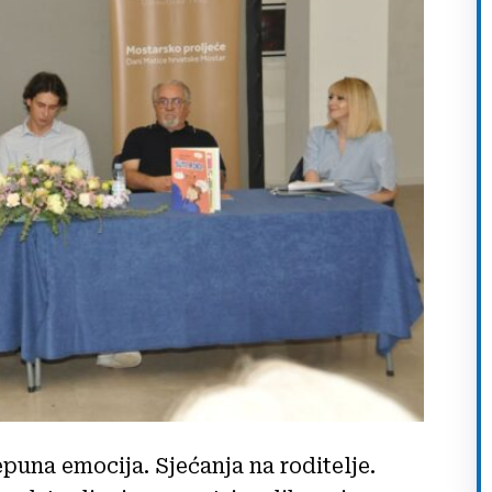
puna emocija. Sjećanja na roditelje.