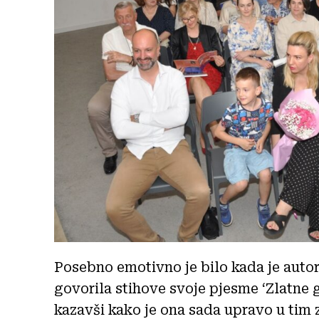
Posebno emotivno je bilo kada je autor
govorila stihove svoje pjesme ‘Zlatne 
kazavši kako je ona sada upravo u tim