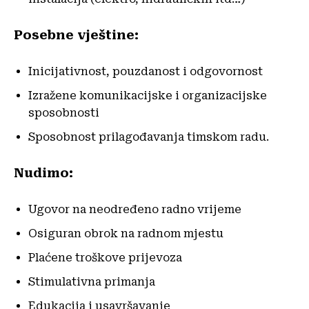
Posebne vještine:
Inicijativnost, pouzdanost i odgovornost
Izražene komunikacijske i organizacijske
sposobnosti
Sposobnost prilagođavanja timskom radu.
Nudimo:
Ugovor na neodređeno radno vrijeme
Osiguran obrok na radnom mjestu
Plaćene troškove prijevoza
Stimulativna primanja
Edukacija i usavršavanje