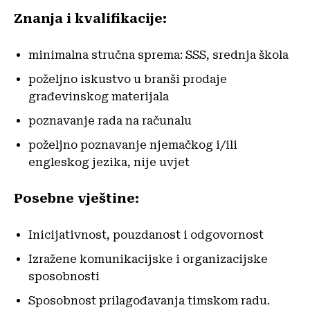
Znanja i kvalifikacije:
minimalna stručna sprema: SSS, srednja škola
poželjno iskustvo u branši prodaje
građevinskog materijala
poznavanje rada na računalu
poželjno poznavanje njemačkog i/ili
engleskog jezika, nije uvjet
Posebne vještine:
Inicijativnost, pouzdanost i odgovornost
Izražene komunikacijske i organizacijske
sposobnosti
Sposobnost prilagođavanja timskom radu.