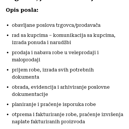
Opis posla:
obavljane poslova trgovca/prodavača
rad sa kupcima – komunikacija sa kupcima,
izrada ponuda i narudžbi
prodaja i nabava robe u veleprodaji i
maloprodaji
prijem robe, izrada svih potrebnih
dokumenta
obrada, evidencija i arhiviranje poslovne
dokumentacije
planiranje i praćenje isporuka robe
otprema i fakturiranje robe, praćenje izvršenja
naplate fakturiranih proizvoda