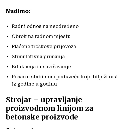
Nudimo:
Radni odnos na neodređeno
Obrok na radnom mjestu
Plaćene troškove prijevoza
Stimulativna primanja
Edukacija i usavršavanje
Posao u stabilnom poduzeću koje bilježi rast
iz godine u godinu
Strojar – upravljanje
proizvodnom linijom za
betonske proizvode