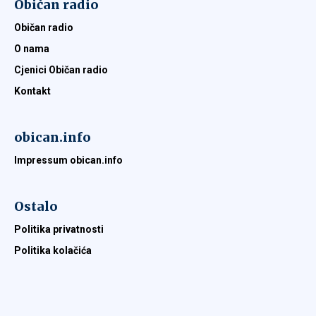
Običan radio
Običan radio
O nama
Cjenici Običan radio
Kontakt
obican.info
Impressum obican.info
Ostalo
Politika privatnosti
Politika kolačića