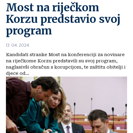
Most na riječkom
Korzu predstavio svoj
program
13. 04. 2024.
Kandidati stranke Most na konferenciji za novinare
na riječkome Korzu predstavili su svoj program,
naglasivši obračun s korupcijom, te zaštitu obitelji i
djece od...