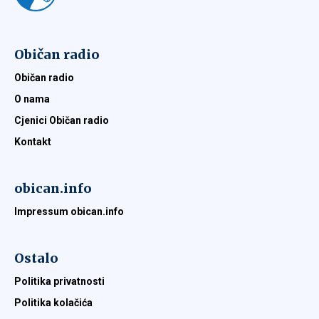
Običan radio
Običan radio
O nama
Cjenici Običan radio
Kontakt
obican.info
Impressum obican.info
Ostalo
Politika privatnosti
Politika kolačića