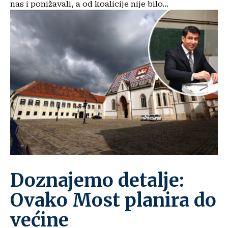
nas i ponižavali, a od koalicije nije bilo...
Doznajemo detalje:
Ovako Most planira do
većine