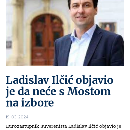
Ladislav Ilčić objavio
je da neće s Mostom
na izbore
19. 03. 2024.
Eurozastupnik Suverenista Ladislav Ilčić objavio je