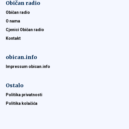
Običan radio
Običan radio
O nama
Cjenici Običan radio
Kontakt
obican.info
Impressum obican.info
Ostalo
Politika privatnosti
Politika kolačića