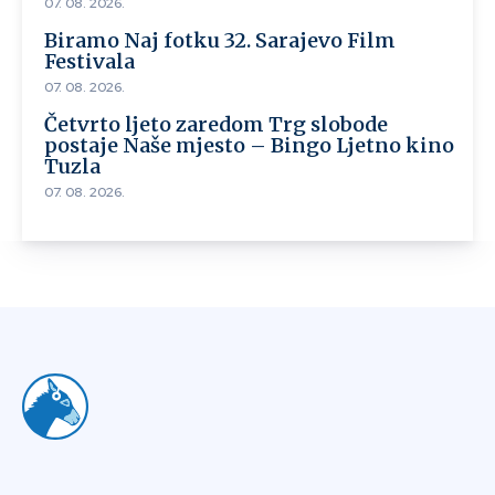
07. 08. 2026.
Biramo Naj fotku 32. Sarajevo Film
Festivala
07. 08. 2026.
Četvrto ljeto zaredom Trg slobode
postaje Naše mjesto – Bingo Ljetno kino
Tuzla
07. 08. 2026.