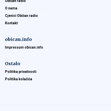
Običan radio
O nama
Cjenici Običan radio
Kontakt
obican.info
Impressum obican.info
Ostalo
Politika privatnosti
Politika kolačića