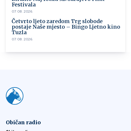
Festivala
07. 08. 2026.
Četvrto ljeto zaredom Trg slobode
postaje Naše mjesto – Bingo Ljetno kino
Tuzla
07. 08. 2026.
Običan radio