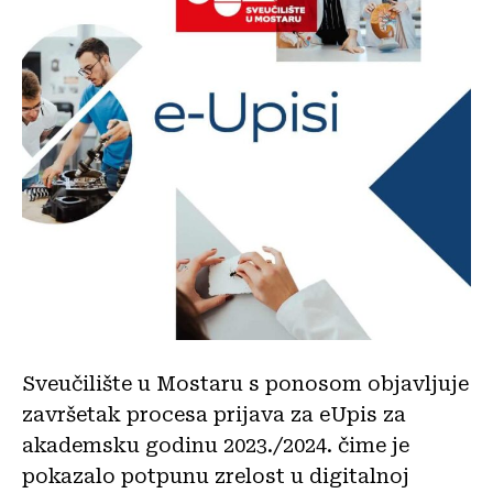
Sveučilište u Mostaru s ponosom objavljuje
završetak procesa prijava za eUpis za
akademsku godinu 2023./2024. čime je
pokazalo potpunu zrelost u digitalnoj