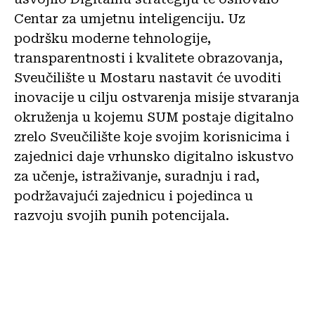
Centar za umjetnu inteligenciju. Uz
podršku moderne tehnologije,
transparentnosti i kvalitete obrazovanja,
Sveučilište u Mostaru nastavit će uvoditi
inovacije u cilju ostvarenja misije stvaranja
okruženja u kojemu SUM postaje digitalno
zrelo Sveučilište koje svojim korisnicima i
zajednici daje vrhunsko digitalno iskustvo
za učenje, istraživanje, suradnju i rad,
podržavajući zajednicu i pojedinca u
razvoju svojih punih potencijala.