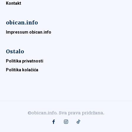
Kontakt
obican.info
Impressum obican.info
Ostalo
Politika privatnosti
Politika kolačića
©obican.info. Sva prava pridržana.