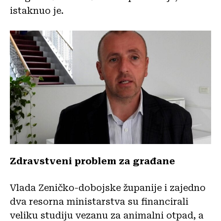
istaknuo je.
Zdravstveni problem za građane
Vlada Zeničko-dobojske županije i zajedno
dva resorna ministarstva su financirali
veliku studiju vezanu za animalni otpad, a