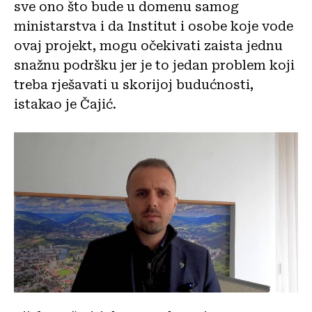
sve ono što bude u domenu samog
ministarstva i da Institut i osobe koje vode
ovaj projekt, mogu očekivati zaista jednu
snažnu podršku jer je to jedan problem koji
treba rješavati u skorijoj budućnosti,
istakao je Čajić.