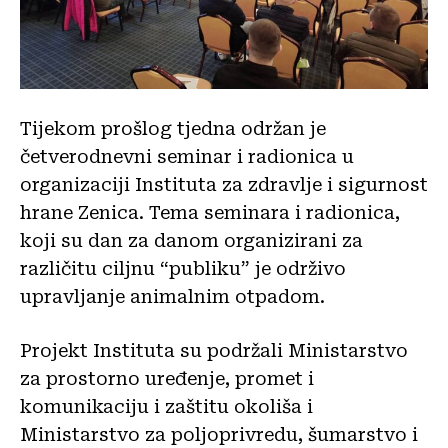
Tijekom prošlog tjedna održan je
četverodnevni seminar i radionica u
organizaciji Instituta za zdravlje i sigurnost
hrane Zenica. Tema seminara i radionica,
koji su dan za danom organizirani za
različitu ciljnu “publiku” je održivo
upravljanje animalnim otpadom.
Projekt Instituta su podržali Ministarstvo
za prostorno uređenje, promet i
komunikaciju i zaštitu okoliša i
Ministarstvo za poljoprivredu, šumarstvo i