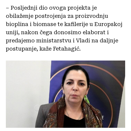
– Posljednji dio ovoga projekta je
obilaženje postrojenja za proizvodnju
bioplina i biomase te kafilerije u Europskoj
uniji, nakon čega donosimo elaborat i
predajemo ministarstvu i Vladi na daljnje
postupanje, kaže Fetahagić.