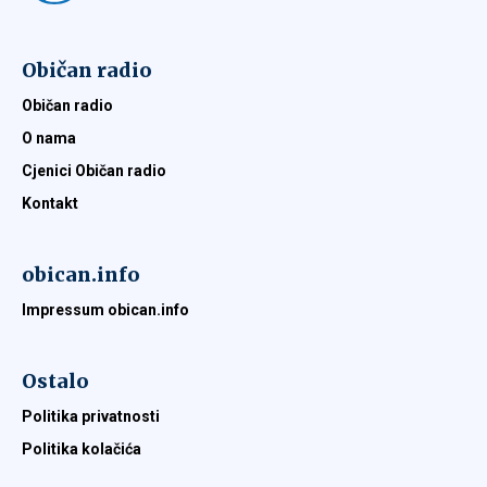
Običan radio
Običan radio
O nama
Cjenici Običan radio
Kontakt
obican.info
Impressum obican.info
Ostalo
Politika privatnosti
Politika kolačića