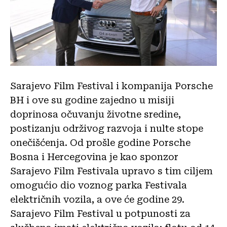
Sarajevo Film Festival i kompanija Porsche
BH i ove su godine zajedno u misiji
doprinosa očuvanju životne sredine,
postizanju održivog razvoja i nulte stope
onečišćenja. Od prošle godine Porsche
Bosna i Hercegovina je kao sponzor
Sarajevo Film Festivala upravo s tim ciljem
omogućio dio voznog parka Festivala
električnih vozila, a ove će godine 29.
Sarajevo Film Festival u potpunosti za