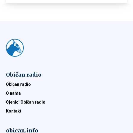
Običan radio
Običan radio
O nama
Cjenici Običan radio
Kontakt
obican.info