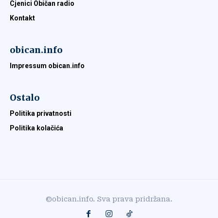
Cjenici Običan radio
Kontakt
obican.info
Impressum obican.info
Ostalo
Politika privatnosti
Politika kolačića
©obican.info. Sva prava pridržana.