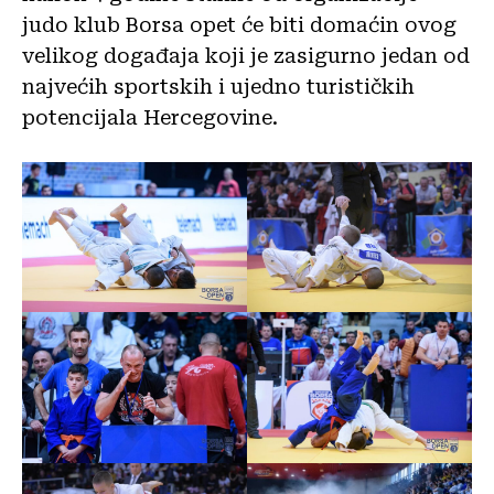
judo klub Borsa opet će biti domaćin ovog
velikog događaja koji je zasigurno jedan od
najvećih sportskih i ujedno turističkih
potencijala Hercegovine.