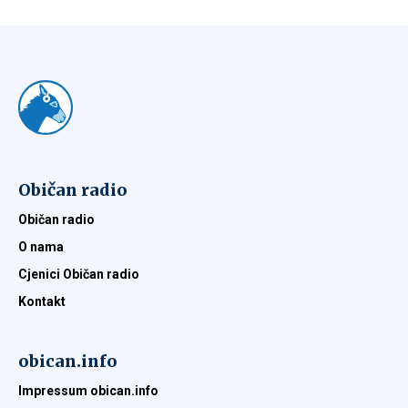
Običan radio
Običan radio
O nama
Cjenici Običan radio
Kontakt
obican.info
Impressum obican.info