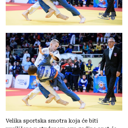
Velika sportska smotra koja će biti