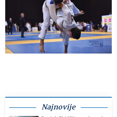
Najnovije