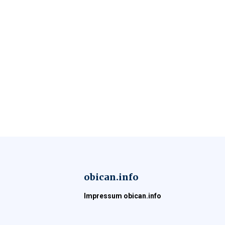
obican.info
Impressum obican.info