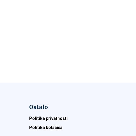
Ostalo
Politika privatnosti
Politika kolačića