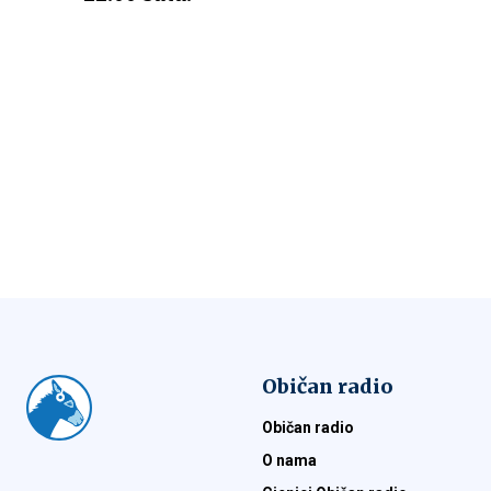
Običan radio
Običan radio
O nama