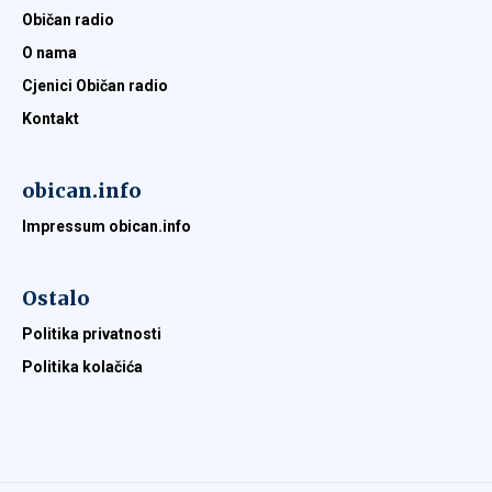
Običan radio
O nama
Cjenici Običan radio
Kontakt
obican.info
Impressum obican.info
Ostalo
Politika privatnosti
Politika kolačića