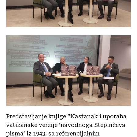
Predstavljanje knjige ”Nastanak i uporaba
vatikanske verzije ‘navodnoga Stepinčeva
pisma’ iz 1943. sa referencijalnim