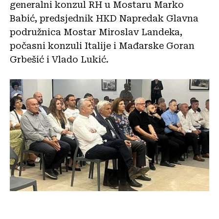
generalni konzul RH u Mostaru Marko
Babić, predsjednik HKD Napredak Glavna
podružnica Mostar Miroslav Landeka,
počasni konzuli Italije i Mađarske Goran
Grbešić i Vlado Lukić.