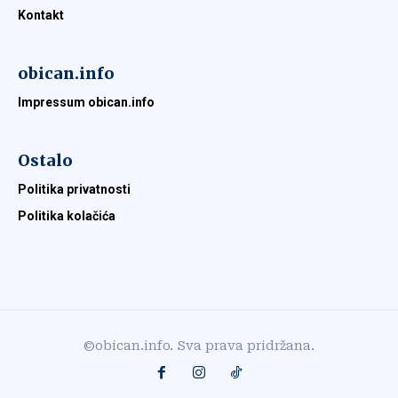
Kontakt
obican.info
Impressum obican.info
Ostalo
Politika privatnosti
Politika kolačića
©obican.info. Sva prava pridržana.