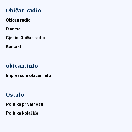
Običan radio
Običan radio
O nama
Cjenici Običan radio
Kontakt
obican.info
Impressum obican.info
Ostalo
Politika privatnosti
Politika kolačića