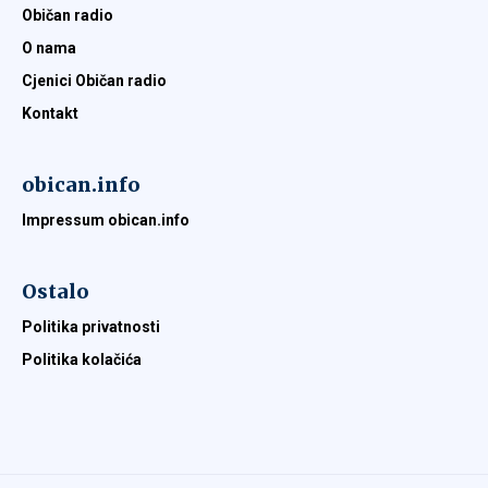
Običan radio
O nama
Cjenici Običan radio
Kontakt
obican.info
Impressum obican.info
Ostalo
Politika privatnosti
Politika kolačića