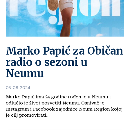
Marko Papić za Običan
radio o sezoni u
Neumu
05. 08. 2024.
Marko Papić ima 24 godine rođen je u Neumu i
odlučio je život posvetiti Neumu. Osnivač je
Instagram i Facebook zajednice Neum Region kojoj
je cilj promovirati...