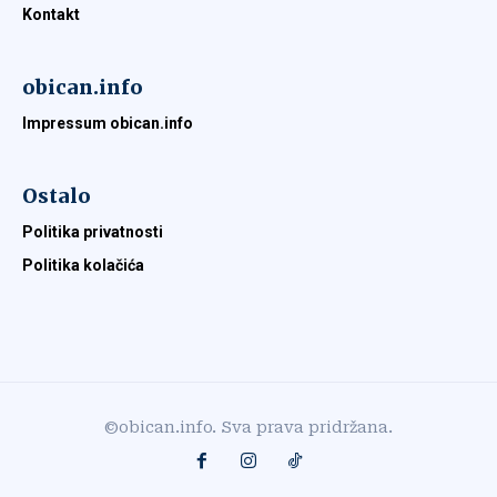
Kontakt
obican.info
Impressum obican.info
Ostalo
Politika privatnosti
Politika kolačića
©obican.info. Sva prava pridržana.