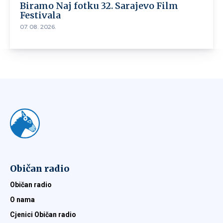
Biramo Naj fotku 32. Sarajevo Film
Festivala
07. 08. 2026.
Običan radio
Običan radio
O nama
Cjenici Običan radio