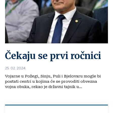
Čekaju se prvi ročnici
25. 02. 2024.
Vojarne u Požegi, Sinju, Puli i Bjelovaru mogle bi
postati centri u kojima će se provoditi obvezna
vojna obuka, rekao je državni tajnik u...