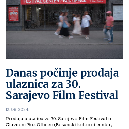
Danas počinje prodaja
ulaznica za 30.
Sarajevo Film Festival
12. 08. 2024.
Prodaja ulaznica za 30. Sarajevo Film Festival u
Glavnom Box Officeu (Bosanski kulturni centar,