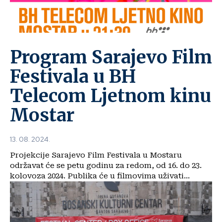
Program Sarajevo Film
Festivala u BH
Telecom Ljetnom kinu
Mostar
13. 08. 2024.
Projekcije Sarajevo Film Festivala u Mostaru
održavat će se petu godinu za redom, od 16. do 23.
kolovoza 2024. Publika će u filmovima uživati...