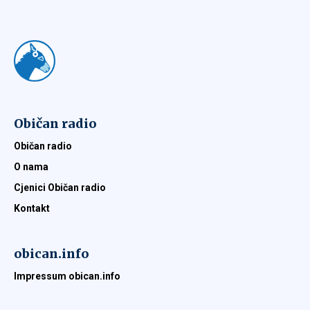
Običan radio
Običan radio
O nama
Cjenici Običan radio
Kontakt
obican.info
Impressum obican.info