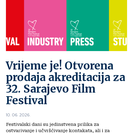
Vrijeme je! Otvorena
prodaja akreditacija za
32. Sarajevo Film
Festival
10. 06. 2026.
Festivalski dani su jedinstvena prilika za
ostvarivanje i učvršćivanje kontakata, ali i za