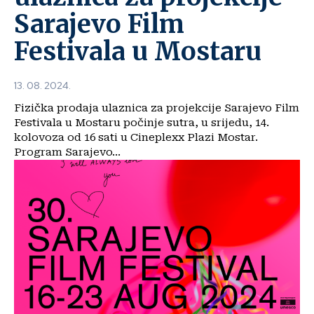
Sarajevo Film
Festivala u Mostaru
13. 08. 2024.
Fizička prodaja ulaznica za projekcije Sarajevo Film
Festivala u Mostaru počinje sutra, u srijedu, 14.
kolovoza od 16 sati u Cineplexx Plazi Mostar.
Program Sarajevo...