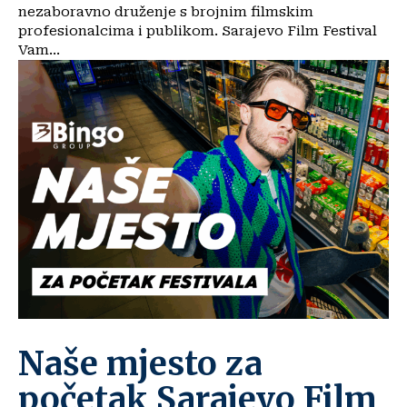
nezaboravno druženje s brojnim filmskim
profesionalcima i publikom. Sarajevo Film Festival
Vam...
Naše mjesto za
početak Sarajevo Film