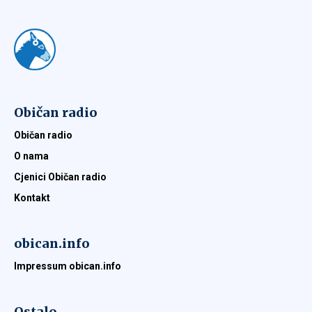
Običan radio
Običan radio
O nama
Cjenici Običan radio
Kontakt
obican.info
Impressum obican.info
Ostalo