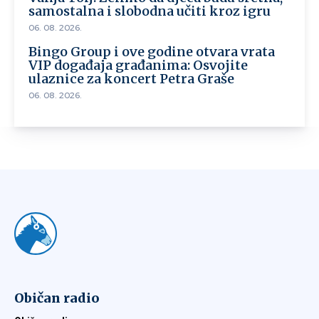
samostalna i slobodna učiti kroz igru
06. 08. 2026.
Bingo Group i ove godine otvara vrata
VIP događaja građanima: Osvojite
ulaznice za koncert Petra Graše
06. 08. 2026.
Običan radio