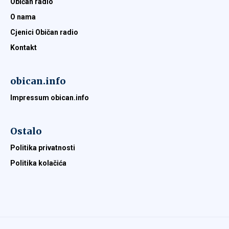
Običan radio
O nama
Cjenici Običan radio
Kontakt
obican.info
Impressum obican.info
Ostalo
Politika privatnosti
Politika kolačića