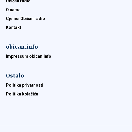
Običan radio
O nama
Cjenici Običan radio
Kontakt
obican.info
Impressum obican.info
Ostalo
Politika privatnosti
Politika kolačića