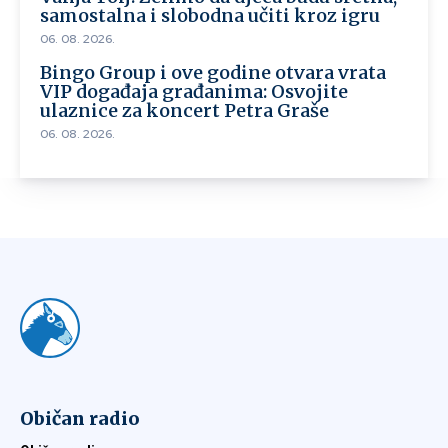
samostalna i slobodna učiti kroz igru
06. 08. 2026.
Bingo Group i ove godine otvara vrata
VIP događaja građanima: Osvojite
ulaznice za koncert Petra Graše
06. 08. 2026.
Običan radio