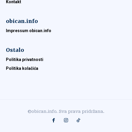
Kontakt
obican.info
Impressum obican.info
Ostalo
Politika privatnosti
Politika kolačića
©obican.info. Sva prava pridržana.