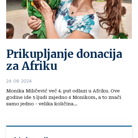
Prikupljanje donacija
za Afriku
24. 08. 2024.
Monika Miličević već 4. put odlazi u Afriku. Ove
godine ide 5 ljudi zajedno s Monikom, a to znači
samo jedno - velika količina...