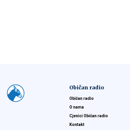
Običan radio
Običan radio
O nama
Cjenici Običan radio
Kontakt