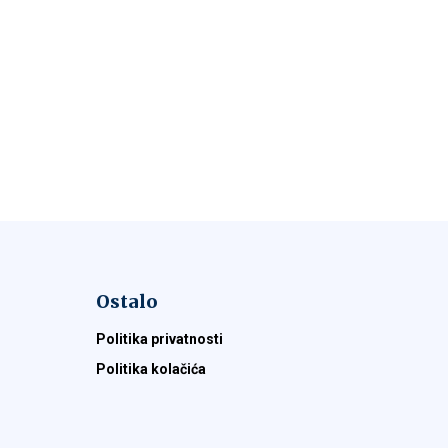
Ostalo
Politika privatnosti
Politika kolačića