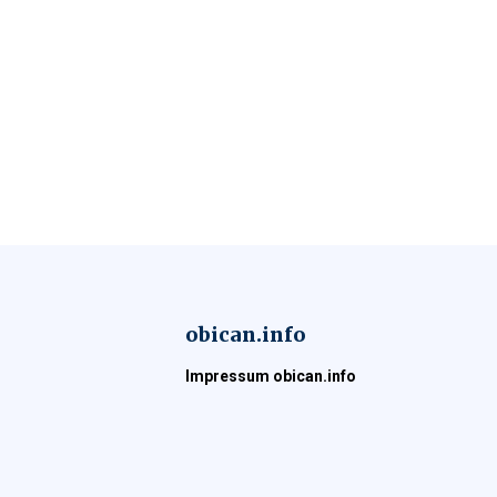
obican.info
Impressum obican.info