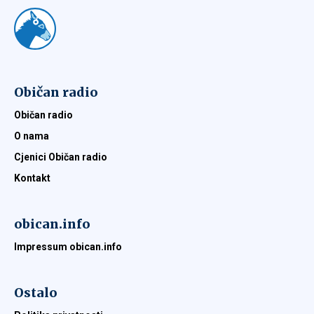
Običan radio
Običan radio
O nama
Cjenici Običan radio
Kontakt
obican.info
Impressum obican.info
Ostalo