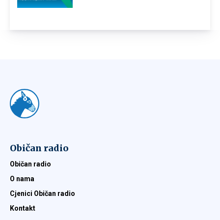
Običan radio
Običan radio
O nama
Cjenici Običan radio
Kontakt