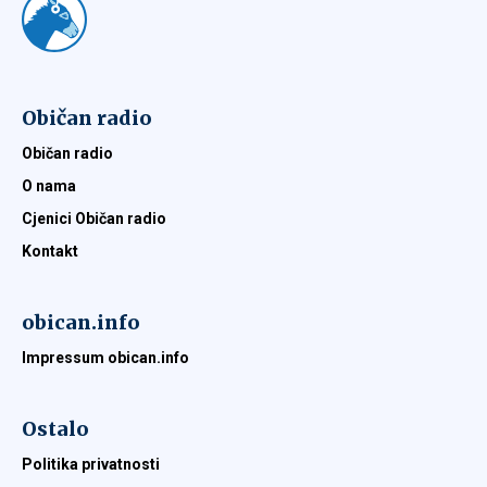
Običan radio
Običan radio
O nama
Cjenici Običan radio
Kontakt
obican.info
Impressum obican.info
Ostalo
Politika privatnosti