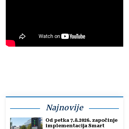
Najnovije
Od petka 7.8.2026. započinje
implementacija Smart