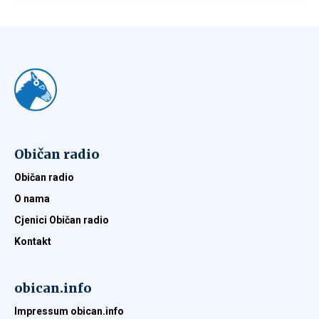
Običan radio
Običan radio
O nama
Cjenici Običan radio
Kontakt
obican.info
Impressum obican.info