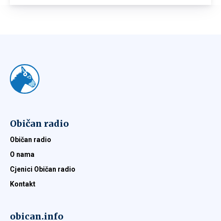
Običan radio
Običan radio
O nama
Cjenici Običan radio
Kontakt
obican.info