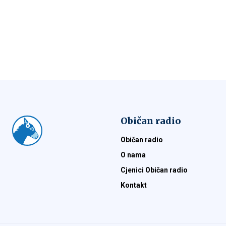
Običan radio
Običan radio
O nama
Cjenici Običan radio
Kontakt