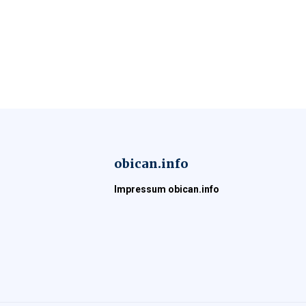
obican.info
Impressum obican.info