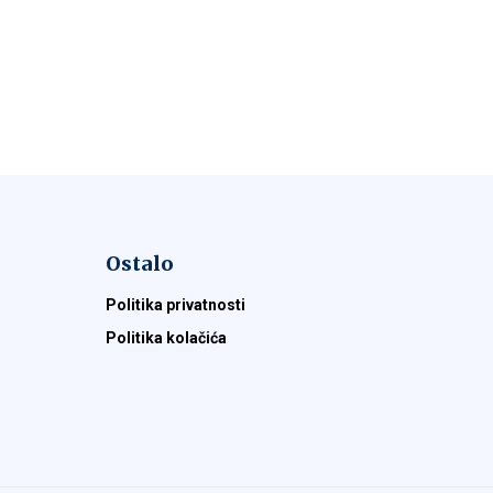
Ostalo
Politika privatnosti
Politika kolačića