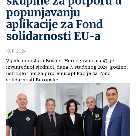
skupine za potporu u
popunjavanju
aplikacije za Fond
solidarnosti EU-a
18. 11. 2024.
Vijeće ministara Bosne i Hercegovine na 43. je
izvanrednoj sjednici, dana 7. studenog 2024. godine,
ustrojilo Tim za pripremu aplikacije za Fond
solidarnosti Europske...