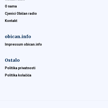
O nama
Cjenici Običan radio
Kontakt
obican.info
Impressum obican.info
Ostalo
Politika privatnosti
Politika kolačića