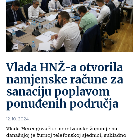
Vlada HNŽ-a otvorila
namjenske račune za
sanaciju poplavom
ponuđenih područja
12. 10. 2024.
Vlada Hercegovačko-neretvanske županije na
današnjoj je žurnoj telefonskoj sjednici, sukladno