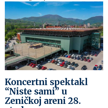
Koncertni spektakl
“Niste sami” u
Zeničkoj areni 28.