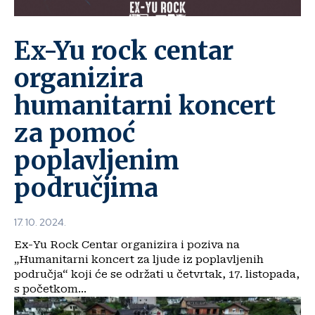
Ex-Yu rock centar
organizira
humanitarni koncert
za pomoć
poplavljenim
područjima
17. 10. 2024.
Ex-Yu Rock Centar organizira i poziva na
„Humanitarni koncert za ljude iz poplavljenih
područja“ koji će se održati u četvrtak, 17. listopada,
s početkom...