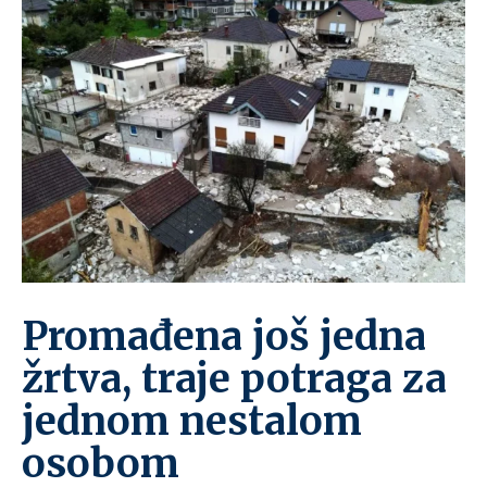
Promađena još jedna
žrtva, traje potraga za
jednom nestalom
osobom