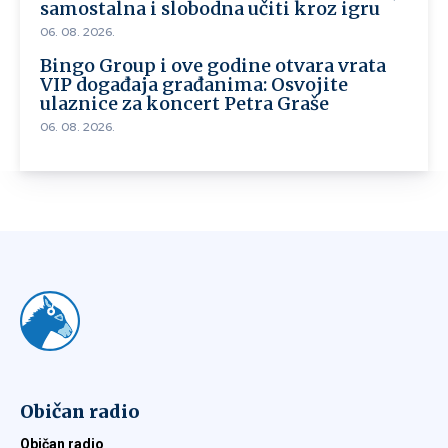
samostalna i slobodna učiti kroz igru
06. 08. 2026.
Bingo Group i ove godine otvara vrata
VIP događaja građanima: Osvojite
ulaznice za koncert Petra Graše
06. 08. 2026.
Običan radio
Običan radio