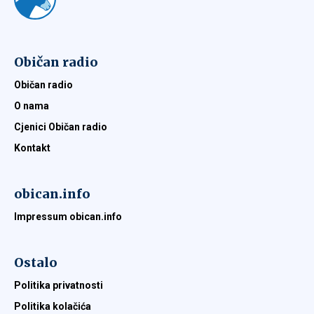
Običan radio
Običan radio
O nama
Cjenici Običan radio
Kontakt
obican.info
Impressum obican.info
Ostalo
Politika privatnosti
Politika kolačića