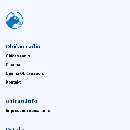
Običan radio
Običan radio
O nama
Cjenici Običan radio
Kontakt
obican.info
Impressum obican.info
Ostalo