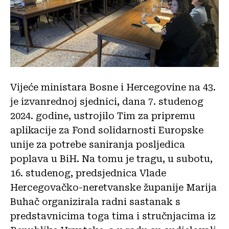
Vijeće ministara Bosne i Hercegovine na 43.
je izvanrednoj sjednici, dana 7. studenog
2024. godine, ustrojilo Tim za pripremu
aplikacije za Fond solidarnosti Europske
unije za potrebe saniranja posljedica
poplava u BiH. Na tomu je tragu, u subotu,
16. studenog, predsjednica Vlade
Hercegovačko-neretvanske županije Marija
Buhač organizirala radni sastanak s
predstavnicima toga tima i stručnjacima iz