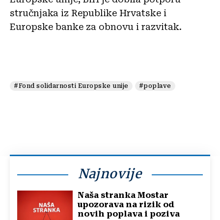
stručnjaka iz Republike Hrvatske i
Europske banke za obnovu i razvitak.
#Fond solidarnosti Europske unije
#poplave
Najnovije
Naša stranka Mostar
upozorava na rizik od
novih poplava i poziva