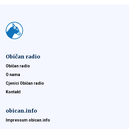
Običan radio
Običan radio
O nama
Cjenici Običan radio
Kontakt
obican.info
Impressum obican.info