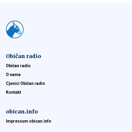
Običan radio
Običan radio
O nama
Cjenici Običan radio
Kontakt
obican.info
Impressum obican.info