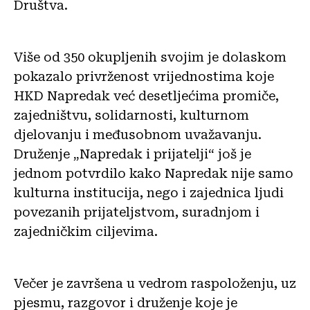
Društva.
Više od 350 okupljenih svojim je dolaskom
pokazalo privrženost vrijednostima koje
HKD Napredak već desetljećima promiče,
zajedništvu, solidarnosti, kulturnom
djelovanju i međusobnom uvažavanju.
Druženje „Napredak i prijatelji“ još je
jednom potvrdilo kako Napredak nije samo
kulturna institucija, nego i zajednica ljudi
povezanih prijateljstvom, suradnjom i
zajedničkim ciljevima.
Večer je završena u vedrom raspoloženju, uz
pjesmu, razgovor i druženje koje je