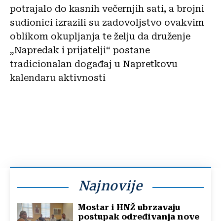
potrajalo do kasnih večernjih sati, a brojni
sudionici izrazili su zadovoljstvo ovakvim
oblikom okupljanja te želju da druženje
„Napredak i prijatelji“ postane
tradicionalan događaj u Napretkovu
kalendaru aktivnosti
Najnovije
Mostar i HNŽ ubrzavaju
postupak određivanja nove