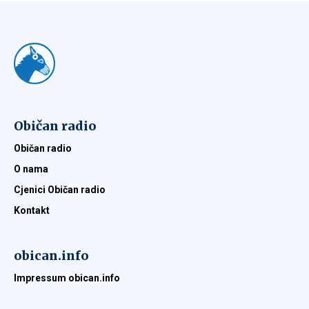
Običan radio
Običan radio
O nama
Cjenici Običan radio
Kontakt
obican.info
Impressum obican.info