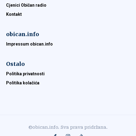
Cjenici Običan radio
Kontakt
obican.info
Impressum obican.info
Ostalo
Politika privatnosti
Politika kolačića
©obican.info. Sva prava pridržana.