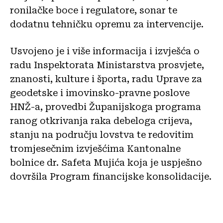
ronilačke boce i regulatore, sonar te
dodatnu tehničku opremu za intervencije.
Usvojeno je i više informacija i izvješća o
radu Inspektorata Ministarstva prosvjete,
znanosti, kulture i športa, radu Uprave za
geodetske i imovinsko-pravne poslove
HNŽ-a, provedbi Županijskoga programa
ranog otkrivanja raka debeloga crijeva,
stanju na području lovstva te redovitim
tromjesečnim izvješćima Kantonalne
bolnice dr. Safeta Mujića koja je uspješno
dovršila Program financijske konsolidacije.