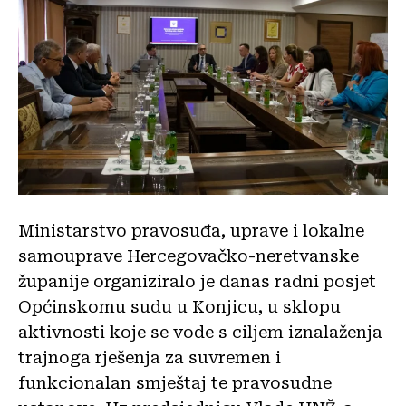
Ministarstvo pravosuđa, uprave i lokalne
samouprave Hercegovačko-neretvanske
županije organiziralo je danas radni posjet
Općinskomu sudu u Konjicu, u sklopu
aktivnosti koje se vode s ciljem iznalaženja
trajnoga rješenja za suvremen i
funkcionalan smještaj te pravosudne