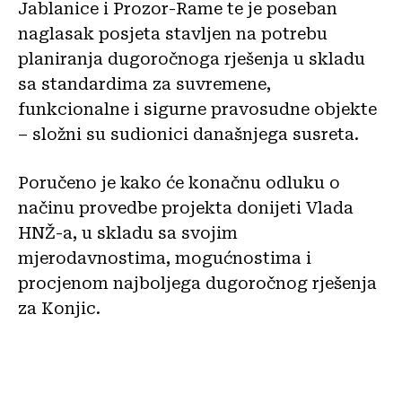
Jablanice i Prozor-Rame te je poseban
naglasak posjeta stavljen na potrebu
planiranja dugoročnoga rješenja u skladu
sa standardima za suvremene,
funkcionalne i sigurne pravosudne objekte
– složni su sudionici današnjega susreta.
Poručeno je kako će konačnu odluku o
načinu provedbe projekta donijeti Vlada
HNŽ-a, u skladu sa svojim
mjerodavnostima, mogućnostima i
procjenom najboljega dugoročnog rješenja
za Konjic.