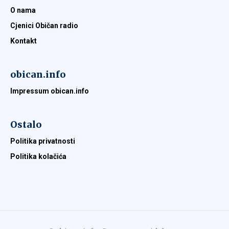
O nama
Cjenici Običan radio
Kontakt
obican.info
Impressum obican.info
Ostalo
Politika privatnosti
Politika kolačića