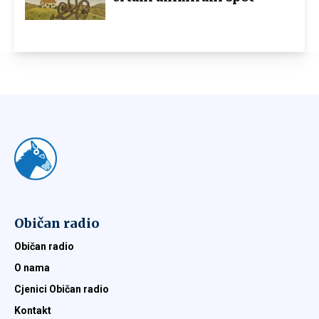
Običan radio
Običan radio
O nama
Cjenici Običan radio
Kontakt