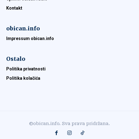
Kontakt
obican.info
Impressum obican.info
Ostalo
Politika privatnosti
Politika kolačića
©obican.info. Sva prava pridržana.