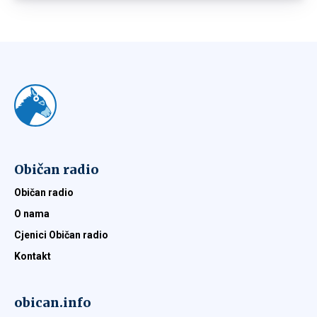
Običan radio
Običan radio
O nama
Cjenici Običan radio
Kontakt
obican.info