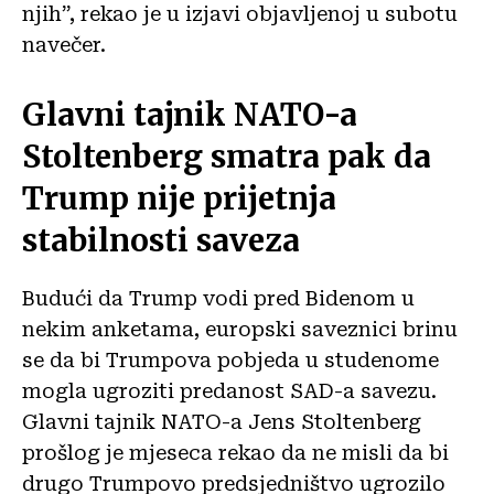
njih”, rekao je u izjavi objavljenoj u subotu
navečer.
Glavni tajnik NATO-a
Stoltenberg smatra pak da
Trump nije prijetnja
stabilnosti saveza
Budući da Trump vodi pred Bidenom u
nekim anketama, europski saveznici brinu
se da bi Trumpova pobjeda u studenome
mogla ugroziti predanost SAD-a savezu.
Glavni tajnik NATO-a Jens Stoltenberg
prošlog je mjeseca rekao da ne misli da bi
drugo Trumpovo predsjedništvo ugrozilo