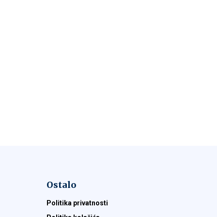
Ostalo
Politika privatnosti