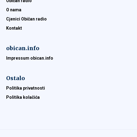
Običan radio
O nama
Cjenici Običan radio
Kontakt
obican.info
Impressum obican.info
Ostalo
Politika privatnosti
Politika kolačića