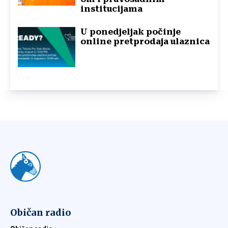
institucijama
U ponedjeljak počinje
online pretprodaja ulaznica
Običan radio