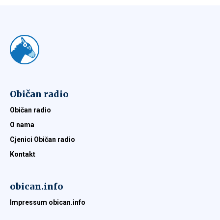
Običan radio
Običan radio
O nama
Cjenici Običan radio
Kontakt
obican.info
Impressum obican.info