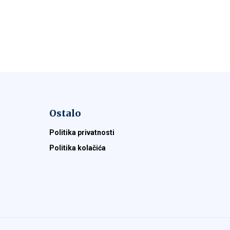
Ostalo
Politika privatnosti
Politika kolačića