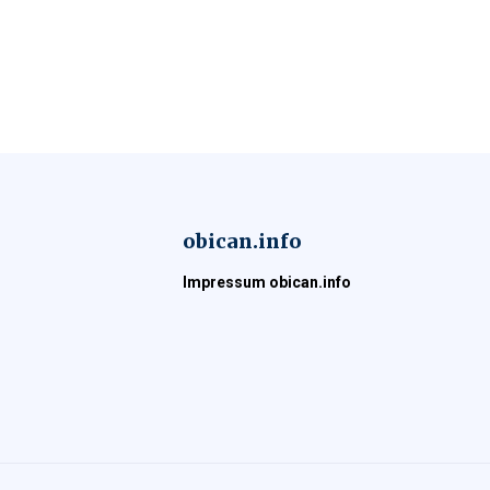
obican.info
Impressum obican.info