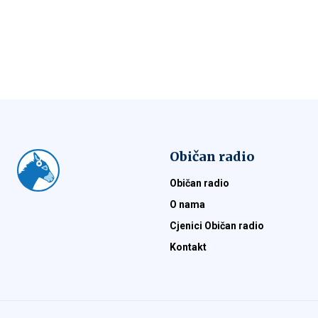
Običan radio
Običan radio
O nama
Cjenici Običan radio
Kontakt